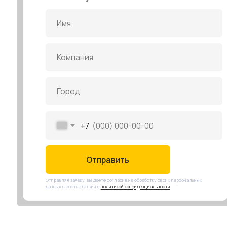
+7
Отправить
Отправляя заявку, вы даете согласие на обработку своих персональных
данных в соответствии с
политикой конфиденциальности