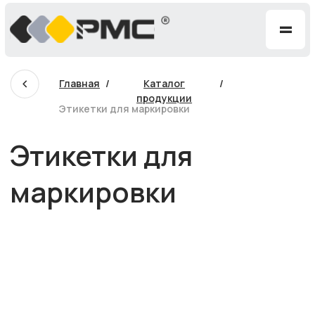
=
Главная
/
Каталог
/
продукции
Этикетки для маркировки
Этикетки для
маркировки