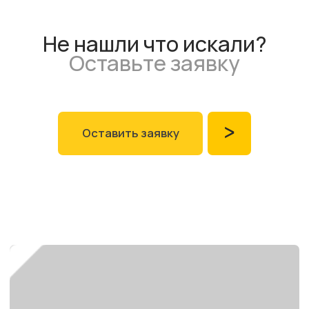
+7
Отправить
Отправляя заявку, вы даете согласие на обработку своих персональных
данных в соответствии с
политикой конфиденциальности
Офис