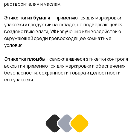
Оставьте заявку
на бесплатную
консультацию