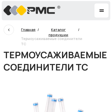
=
Главная
/
Каталог
/
продукции
Термоусаживаемые соединители
ТС
ТЕРМОУСАЖИВАЕМЫЕ
СОЕДИНИТЕЛИ ТС