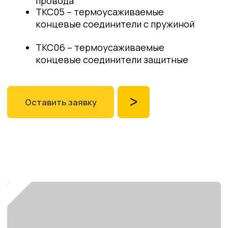
Оставьте заявку
на бесплатную
консультацию
+7